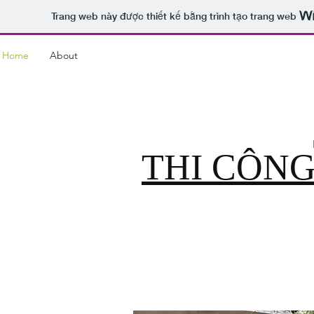
Trang web này được thiết kế bằng trình tạo trang web
Home
About
THI CÔN